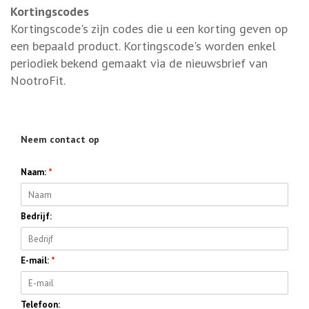
Kortingscodes
Kortingscode's zijn codes die u een korting geven op
een bepaald product. Kortingscode's worden enkel
periodiek bekend gemaakt via de nieuwsbrief van
NootroFit.
Neem contact op
Naam:
*
Bedrijf:
E-mail:
*
Telefoon: