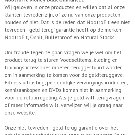
Wij geloven in onze producten en willen dat al onze
klanten tevreden zijn, of ze nu van onze producten
houden of niet. Dat is de reden dat NootroFit een ‘niet
tevreden - geld terug’ garantie heeft op de merken
NootroFit, Onnit, Bulletproof en Natural Stacks.
Om fraude tegen te gaan vragen we je wel om het
product terug te sturen. Voedselitems, kleding en
trainingsaccessoires moeten teruggestuurd worden
om in aanmerking te komen voor de geldteruggave.
Fitness uitrusting, persoonlijke verzorgingsproducten,
kennisaankopen en DVDs komen niet in aanmerking
voor de retourregeling. Als je geld wilt terugvragen
of meer informatie wilt, verwijzen wij je graag naar
onze website.
Onze niet tevreden - geld terug garantie over het