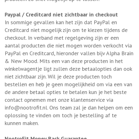
Paypal / Creditcard niet zichtbaar in checkout
In sommige gevallen kan het zijn dat PayPal en
Creditcard niet mogelijk zijn om te kiezen tijdens de
checkout. In verband met regelgeving zijn er een
aantal producten die niet mogen worden verkocht via
PayPal en Creditcard, hieronder vallen bijv Alpha Brain
& New Mood. Mits een van deze producten in het
winkelwagentje ligt zullen deze betaalopties dan ook
niet zichtbaar zijn. Wil je deze producten toch
bestellen en heb je geen mogelijkheid om via een van
de andere betaal opties te betalen kun je het beste
contact opnemen met onze klantenservice via
info@nootrofit.nl
. Ons team zal je dan helpen om een
oplossing te vinden om toch je bestelling af te
kunnen maken.
NootroFit Money Back Guarantee