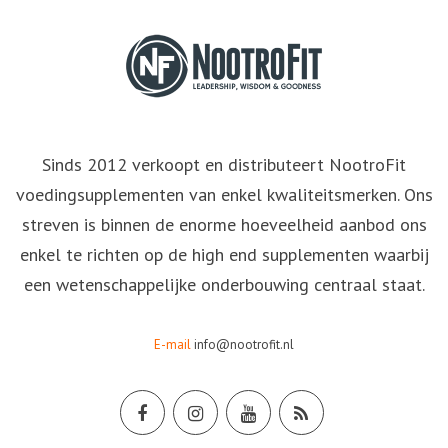
Sinds 2012 verkoopt en distributeert NootroFit
voedingsupplementen van enkel kwaliteitsmerken. Ons
streven is binnen de enorme hoeveelheid aanbod ons
enkel te richten op de high end supplementen waarbij
een wetenschappelijke onderbouwing centraal staat.
E-mail
info@nootrofit.nl