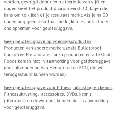
worden, gevolgd door een rustperiode van vijftien
dagen. Geef het product daarom eerst 30 dagen de
kans om te kijken of je resultaat merkt. Als je na 30
dagen nog geen resultaat merkt, kun je contact met
ons opnemen voor geldteruggave.
Geen geldteruggave op voedingsproducten
Producten van andere merken, zoals Bulletproof,
Chocofree Metabolate, Tanka producten en alle Onnit
Foods komen niet in aanmerking voor geldteruggave
(met uitzondering van Hempforce en EGN, die wel
teruggestuurd kunnen worden).
Geen geldteruggave voor Fitness, uitrusting en kennis
Fitnessuitrusting, -accessoires, DVDs, kennis
(literatuur) en downloads komen niet in aanmerking
voor geldteruggave.