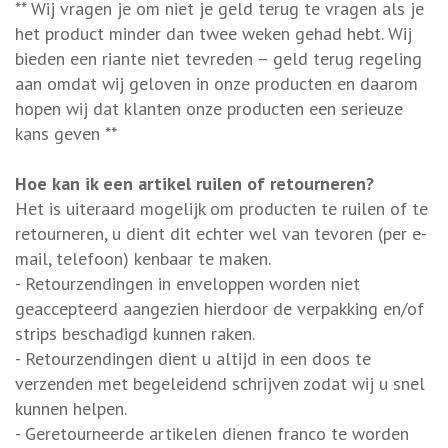
** Wij vragen je om niet je geld terug te vragen als je
het product minder dan twee weken gehad hebt. Wij
bieden een riante niet tevreden – geld terug regeling
aan omdat wij geloven in onze producten en daarom
hopen wij dat klanten onze producten een serieuze
kans geven **
Hoe kan ik een artikel ruilen of retourneren?
Het is uiteraard mogelijk om producten te ruilen of te
retourneren, u dient dit echter wel van tevoren (per e-
mail, telefoon) kenbaar te maken.
- Retourzendingen in enveloppen worden niet
geaccepteerd aangezien hierdoor de verpakking en/of
strips beschadigd kunnen raken.
- Retourzendingen dient u altijd in een doos te
verzenden met begeleidend schrijven zodat wij u snel
kunnen helpen.
- Geretourneerde artikelen dienen franco te worden