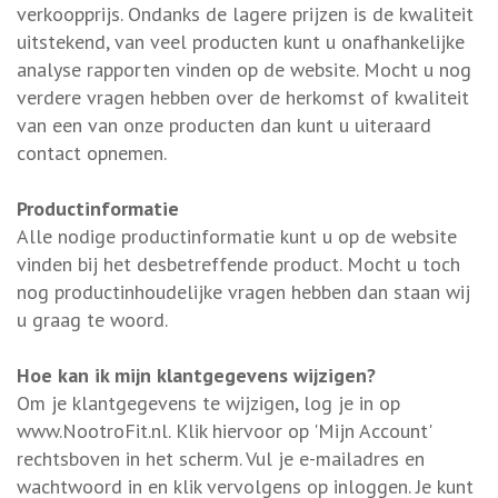
verkoopprijs. Ondanks de lagere prijzen is de kwaliteit
uitstekend, van veel producten kunt u onafhankelijke
analyse rapporten vinden op de website. Mocht u nog
verdere vragen hebben over de herkomst of kwaliteit
van een van onze producten dan kunt u uiteraard
contact opnemen.
Productinformatie
Alle nodige productinformatie kunt u op de website
vinden bij het desbetreffende product. Mocht u toch
nog productinhoudelijke vragen hebben dan staan wij
u graag te woord.
Hoe kan ik mijn klantgegevens wijzigen?
Om je klantgegevens te wijzigen, log je in op
www.NootroFit.nl. Klik hiervoor op 'Mijn Account'
rechtsboven in het scherm. Vul je e-mailadres en
wachtwoord in en klik vervolgens op inloggen. Je kunt