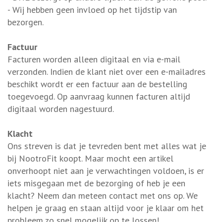
- Wij hebben geen invloed op het tijdstip van
bezorgen.
Factuur
Facturen worden alleen digitaal en via e-mail
verzonden. Indien de klant niet over een e-mailadres
beschikt wordt er een factuur aan de bestelling
toegevoegd. Op aanvraag kunnen facturen altijd
digitaal worden nagestuurd.
Klacht
Ons streven is dat je tevreden bent met alles wat je
bij NootroFit koopt. Maar mocht een artikel
onverhoopt niet aan je verwachtingen voldoen, is er
iets misgegaan met de bezorging of heb je een
klacht? Neem dan meteen contact met ons op. We
helpen je graag en staan altijd voor je klaar om het
probleem zo snel mogelijk op te lossen!