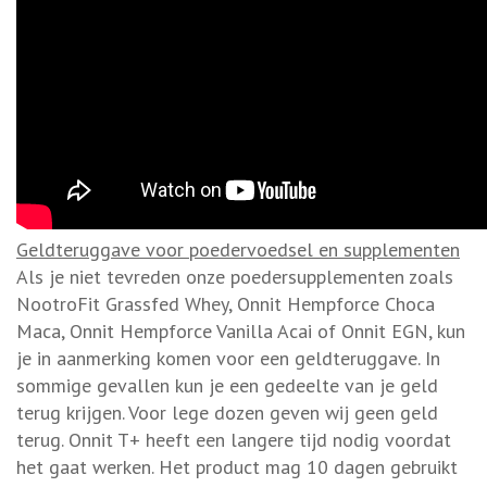
Geldteruggave voor poedervoedsel en supplementen
Als je niet tevreden onze poedersupplementen zoals
NootroFit Grassfed Whey, Onnit Hempforce Choca
Maca, Onnit Hempforce Vanilla Acai of Onnit EGN, kun
je in aanmerking komen voor een geldteruggave. In
sommige gevallen kun je een gedeelte van je geld
terug krijgen. Voor lege dozen geven wij geen geld
terug. Onnit T+ heeft een langere tijd nodig voordat
het gaat werken. Het product mag 10 dagen gebruikt