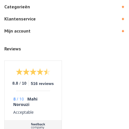
Categorieën
Klantenservice
Mijn account
Reviews
/
8.8
10
516 reviews
8
/
10
Mahi
Norouzi
Acceptable