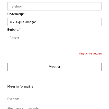
Onderwerp:
*
Bericht:
*
* Verplichte velden
Verstuur
Meer informatie
Over ons
Algemene voorwaarden