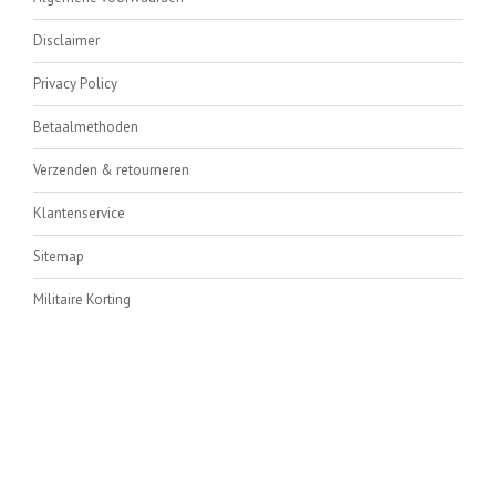
Disclaimer
Privacy Policy
Betaalmethoden
Verzenden & retourneren
Klantenservice
Sitemap
Militaire Korting