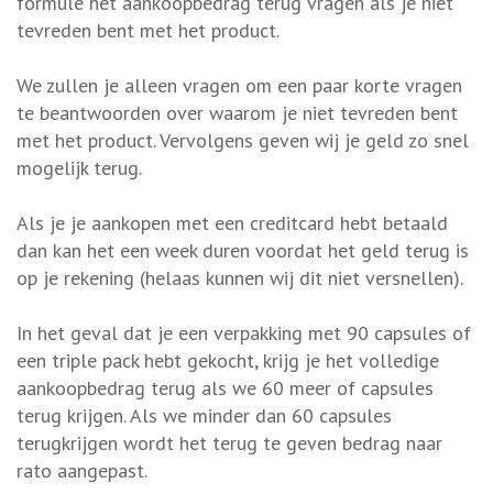
formule het aankoopbedrag terug vragen als je niet
tevreden bent met het product.
We zullen je alleen vragen om een paar korte vragen
te beantwoorden over waarom je niet tevreden bent
met het product. Vervolgens geven wij je geld zo snel
mogelijk terug.
Als je je aankopen met een creditcard hebt betaald
dan kan het een week duren voordat het geld terug is
op je rekening (helaas kunnen wij dit niet versnellen).
In het geval dat je een verpakking met 90 capsules of
een triple pack hebt gekocht, krijg je het volledige
aankoopbedrag terug als we 60 meer of capsules
terug krijgen. Als we minder dan 60 capsules
terugkrijgen wordt het terug te geven bedrag naar
rato aangepast.