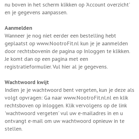
nu boven in het scherm klikken op 'Account overzicht'
en je gegevens aanpassen.
Aanmelden
Wanneer je nog niet eerder een bestelling hebt
geplaatst op www.NootroFit.nl kun je je aanmelden
door rechtsbovenin de pagina op Inloggen te klikken.
Je komt dan op een pagina met een
registratieformulier. Vul hier al je gegevens.
Wachtwoord kwijt
Indien je je wachtwoord bent vergeten, kun je deze als
volgt opvragen: Ga naar www.NootroFit.nl.nl en klik
rechtsboven op inloggen. Klik vervolgens op de link
'wachtwoord vergeten' vul uw e-mailadres in en u
ontvangt e-mail om uw wachtwoord opnieuw in te
stellen.