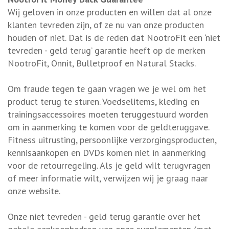
Wij geloven in onze producten en willen dat al onze
klanten tevreden zijn, of ze nu van onze producten
houden of niet. Dat is de reden dat NootroFit een ‘niet
tevreden - geld terug’ garantie heeft op de merken
NootroFit, Onnit, Bulletproof en Natural Stacks.
Om fraude tegen te gaan vragen we je wel om het
product terug te sturen. Voedselitems, kleding en
trainingsaccessoires moeten teruggestuurd worden
om in aanmerking te komen voor de geldteruggave.
Fitness uitrusting, persoonlijke verzorgingsproducten,
kennisaankopen en DVDs komen niet in aanmerking
voor de retourregeling. Als je geld wilt terugvragen
of meer informatie wilt, verwijzen wij je graag naar
onze website.
Onze niet tevreden - geld terug garantie over het