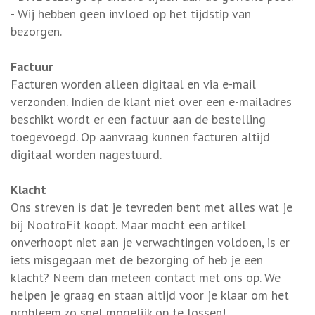
- Wij hebben geen invloed op het tijdstip van
bezorgen.
Factuur
Facturen worden alleen digitaal en via e-mail
verzonden. Indien de klant niet over een e-mailadres
beschikt wordt er een factuur aan de bestelling
toegevoegd. Op aanvraag kunnen facturen altijd
digitaal worden nagestuurd.
Klacht
Ons streven is dat je tevreden bent met alles wat je
bij NootroFit koopt. Maar mocht een artikel
onverhoopt niet aan je verwachtingen voldoen, is er
iets misgegaan met de bezorging of heb je een
klacht? Neem dan meteen contact met ons op. We
helpen je graag en staan altijd voor je klaar om het
probleem zo snel mogelijk op te lossen!