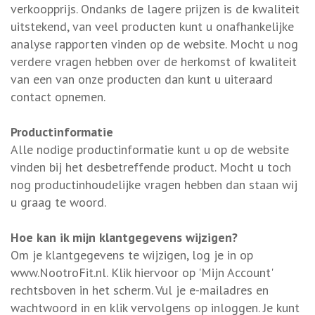
verkoopprijs. Ondanks de lagere prijzen is de kwaliteit
uitstekend, van veel producten kunt u onafhankelijke
analyse rapporten vinden op de website. Mocht u nog
verdere vragen hebben over de herkomst of kwaliteit
van een van onze producten dan kunt u uiteraard
contact opnemen.
Productinformatie
Alle nodige productinformatie kunt u op de website
vinden bij het desbetreffende product. Mocht u toch
nog productinhoudelijke vragen hebben dan staan wij
u graag te woord.
Hoe kan ik mijn klantgegevens wijzigen?
Om je klantgegevens te wijzigen, log je in op
www.NootroFit.nl. Klik hiervoor op 'Mijn Account'
rechtsboven in het scherm. Vul je e-mailadres en
wachtwoord in en klik vervolgens op inloggen. Je kunt