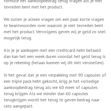
formule het aankoopbedrag terug vragen als je niet
tevreden bent met het product.
We zullen je alleen vragen om een paar korte vragen
te beantwoorden over waarom je niet tevreden bent
met het product. Vervolgens geven wij je geld zo snel
mogelijk terug.
Als je je aankopen met een creditcard hebt betaald
dan kan het een week duren voordat het geld terug is
op je rekening (helaas kunnen wij dit niet versnellen).
In het geval dat je een verpakking met 90 capsules of
een triple pack hebt gekocht, krijg je het volledige
aankoopbedrag terug als we 60 meer of capsules
terug krijgen. Als we minder dan 60 capsules
terugkrijgen wordt het terug te geven bedrag naar
rato aangepast.