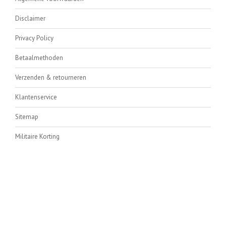
Disclaimer
Privacy Policy
Betaalmethoden
Verzenden & retourneren
Klantenservice
Sitemap
Militaire Korting