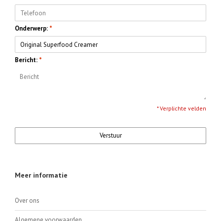
Onderwerp:
*
Bericht:
*
* Verplichte velden
Verstuur
Meer informatie
Over ons
Algemene voorwaarden