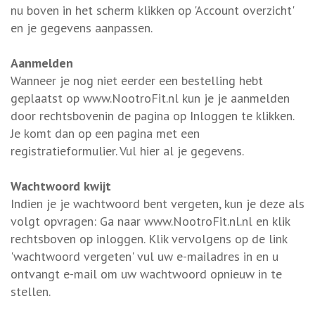
nu boven in het scherm klikken op 'Account overzicht'
en je gegevens aanpassen.
Aanmelden
Wanneer je nog niet eerder een bestelling hebt
geplaatst op www.NootroFit.nl kun je je aanmelden
door rechtsbovenin de pagina op Inloggen te klikken.
Je komt dan op een pagina met een
registratieformulier. Vul hier al je gegevens.
Wachtwoord kwijt
Indien je je wachtwoord bent vergeten, kun je deze als
volgt opvragen: Ga naar www.NootroFit.nl.nl en klik
rechtsboven op inloggen. Klik vervolgens op de link
'wachtwoord vergeten' vul uw e-mailadres in en u
ontvangt e-mail om uw wachtwoord opnieuw in te
stellen.