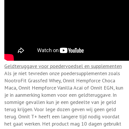
Geldteruggave voor poedervoedsel en supplementen
Als je niet tevreden onze poedersupplementen zoals
NootroFit Grassfed Whey, Onnit Hempforce Choca
Maca, Onnit Hempforce Vanilla Acai of Onnit EGN, kun
je in aanmerking komen voor een geldteruggave. In
sommige gevallen kun je een gedeelte van je geld
terug krijgen. Voor lege dozen geven wij geen geld
terug. Onnit T+ heeft een langere tijd nodig voordat
het gaat werken. Het product mag 10 dagen gebruikt