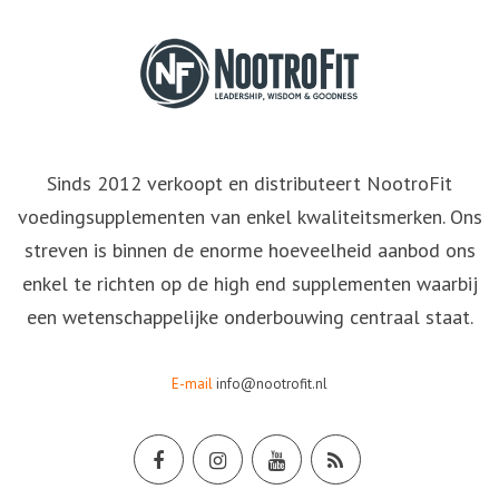
Sinds 2012 verkoopt en distributeert NootroFit
voedingsupplementen van enkel kwaliteitsmerken. Ons
streven is binnen de enorme hoeveelheid aanbod ons
enkel te richten op de high end supplementen waarbij
een wetenschappelijke onderbouwing centraal staat.
E-mail
info@nootrofit.nl