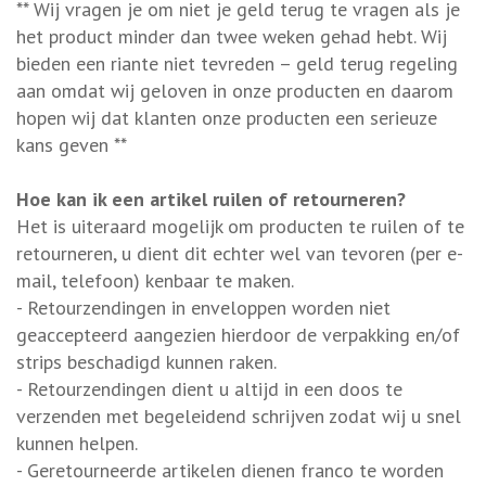
** Wij vragen je om niet je geld terug te vragen als je
het product minder dan twee weken gehad hebt. Wij
bieden een riante niet tevreden – geld terug regeling
aan omdat wij geloven in onze producten en daarom
hopen wij dat klanten onze producten een serieuze
kans geven **
Hoe kan ik een artikel ruilen of retourneren?
Het is uiteraard mogelijk om producten te ruilen of te
retourneren, u dient dit echter wel van tevoren (per e-
mail, telefoon) kenbaar te maken.
- Retourzendingen in enveloppen worden niet
geaccepteerd aangezien hierdoor de verpakking en/of
strips beschadigd kunnen raken.
- Retourzendingen dient u altijd in een doos te
verzenden met begeleidend schrijven zodat wij u snel
kunnen helpen.
- Geretourneerde artikelen dienen franco te worden