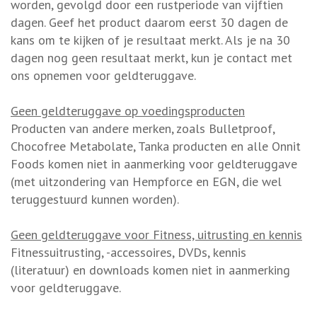
worden, gevolgd door een rustperiode van vijftien
dagen. Geef het product daarom eerst 30 dagen de
kans om te kijken of je resultaat merkt. Als je na 30
dagen nog geen resultaat merkt, kun je contact met
ons opnemen voor geldteruggave.
Geen geldteruggave op voedingsproducten
Producten van andere merken, zoals Bulletproof,
Chocofree Metabolate, Tanka producten en alle Onnit
Foods komen niet in aanmerking voor geldteruggave
(met uitzondering van Hempforce en EGN, die wel
teruggestuurd kunnen worden).
Geen geldteruggave voor Fitness, uitrusting en kennis
Fitnessuitrusting, -accessoires, DVDs, kennis
(literatuur) en downloads komen niet in aanmerking
voor geldteruggave.