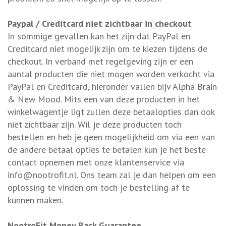
Paypal / Creditcard niet zichtbaar in checkout
In sommige gevallen kan het zijn dat PayPal en
Creditcard niet mogelijk zijn om te kiezen tijdens de
checkout. In verband met regelgeving zijn er een
aantal producten die niet mogen worden verkocht via
PayPal en Creditcard, hieronder vallen bijv Alpha Brain
& New Mood. Mits een van deze producten in het
winkelwagentje ligt zullen deze betaalopties dan ook
niet zichtbaar zijn. Wil je deze producten toch
bestellen en heb je geen mogelijkheid om via een van
de andere betaal opties te betalen kun je het beste
contact opnemen met onze klantenservice via
info@nootrofit.nl
. Ons team zal je dan helpen om een
oplossing te vinden om toch je bestelling af te
kunnen maken.
NootroFit Money Back Guarantee