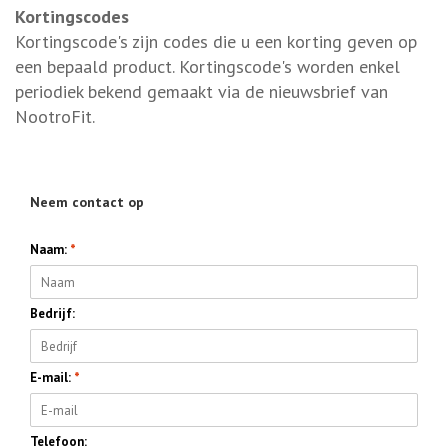
Kortingscodes
Kortingscode's zijn codes die u een korting geven op
een bepaald product. Kortingscode's worden enkel
periodiek bekend gemaakt via de nieuwsbrief van
NootroFit.
Neem contact op
Naam:
*
Bedrijf:
E-mail:
*
Telefoon: