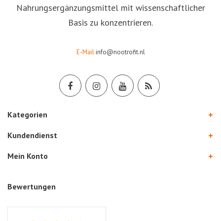
Nahrungsergänzungsmittel mit wissenschaftlicher
Basis zu konzentrieren.
E-Mail
info@nootrofit.nl
Kategorien
Kundendienst
Mein Konto
Bewertungen