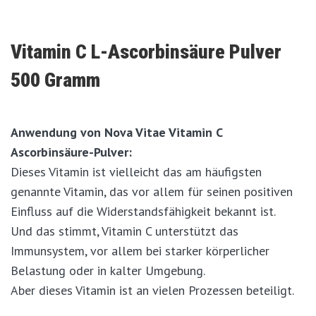
Vitamin C L-Ascorbinsäure Pulver
500 Gramm
Anwendung von Nova Vitae Vitamin C
Ascorbinsäure-Pulver:
Dieses Vitamin ist vielleicht das am häufigsten
genannte Vitamin, das vor allem für seinen positiven
Einfluss auf die Widerstandsfähigkeit bekannt ist.
Und das stimmt, Vitamin C unterstützt das
Immunsystem, vor allem bei starker körperlicher
Belastung oder in kalter Umgebung.
Aber dieses Vitamin ist an vielen Prozessen beteiligt.