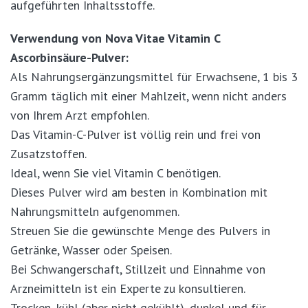
aufgeführten Inhaltsstoffe.
Verwendung von Nova Vitae Vitamin C
Ascorbinsäure-Pulver:
Als Nahrungsergänzungsmittel für Erwachsene, 1 bis 3
Gramm täglich mit einer Mahlzeit, wenn nicht anders
von Ihrem Arzt empfohlen.
Das Vitamin-C-Pulver ist völlig rein und frei von
Zusatzstoffen.
Ideal, wenn Sie viel Vitamin C benötigen.
Dieses Pulver wird am besten in Kombination mit
Nahrungsmitteln aufgenommen.
Streuen Sie die gewünschte Menge des Pulvers in
Getränke, Wasser oder Speisen.
Bei Schwangerschaft, Stillzeit und Einnahme von
Arzneimitteln ist ein Experte zu konsultieren.
Trocken, kühl (aber nicht gekühlt), dunkel und für