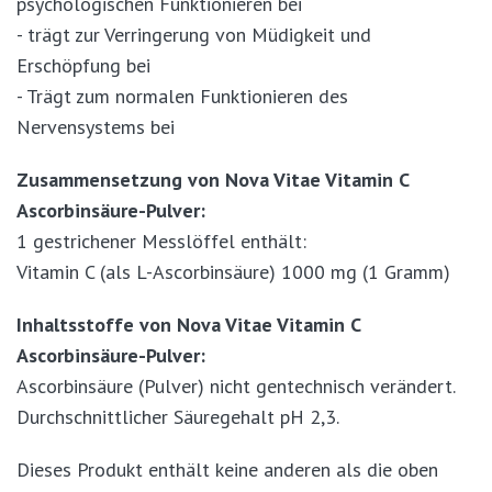
psychologischen Funktionieren bei
- trägt zur Verringerung von Müdigkeit und
Erschöpfung bei
- Trägt zum normalen Funktionieren des
Nervensystems bei
Zusammensetzung von Nova Vitae Vitamin C
Ascorbinsäure-Pulver:
1 gestrichener Messlöffel enthält:
Vitamin C (als L-Ascorbinsäure) 1000 mg (1 Gramm)
Inhaltsstoffe von Nova Vitae Vitamin C
Ascorbinsäure-Pulver:
Ascorbinsäure (Pulver) nicht gentechnisch verändert.
Durchschnittlicher Säuregehalt pH 2,3.
Dieses Produkt enthält keine anderen als die oben