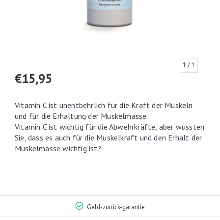
1
/ 1
€15,95
Vitamin C ist unentbehrlich für die Kraft der Muskeln
und für die Erhaltung der Muskelmasse.
Vitamin C ist wichtig für die Abwehrkräfte, aber wussten
Sie, dass es auch für die Muskelkraft und den Erhalt der
Muskelmasse wichtig ist?
Geld-zurück-garantie