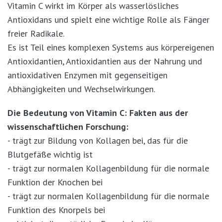
Vitamin C wirkt im Körper als wasserlösliches
Antioxidans und spielt eine wichtige Rolle als Fänger
freier Radikale.
Es ist Teil eines komplexen Systems aus körpereigenen
Antioxidantien, Antioxidantien aus der Nahrung und
antioxidativen Enzymen mit gegenseitigen
Abhängigkeiten und Wechselwirkungen.
Die Bedeutung von Vitamin C: Fakten aus der
wissenschaftlichen Forschung:
- trägt zur Bildung von Kollagen bei, das für die
Blutgefäße wichtig ist
- trägt zur normalen Kollagenbildung für die normale
Funktion der Knochen bei
- trägt zur normalen Kollagenbildung für die normale
Funktion des Knorpels bei