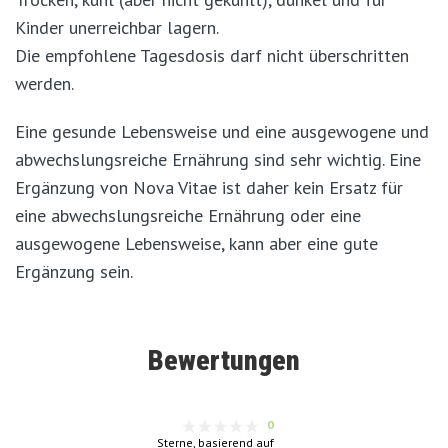
Kinder unerreichbar lagern.
Die empfohlene Tagesdosis darf nicht überschritten
werden.
Eine gesunde Lebensweise und eine ausgewogene und
abwechslungsreiche Ernährung sind sehr wichtig. Eine
Ergänzung von Nova Vitae ist daher kein Ersatz für
eine abwechslungsreiche Ernährung oder eine
ausgewogene Lebensweise, kann aber eine gute
Ergänzung sein.
Bewertungen
0
Sterne, basierend auf