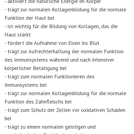
- aktiviert die natürliche Energie im Körper
- trägt zur normalen Kollagenbildung für die normale
Funktion der Haut bei
- ist wichtig für die Bildung von Kollagen, das die
Haut stärkt
- fördert die Aufnahme von Eisen ins Blut
- trägt zur Aufrechterhaltung der normalen Funktion
des Immunsystems während und nach intensiver
körperlicher Betätigung bei
- trägt zum normalen Funktionieren des
Immunsystems bei
- trägt zur normalen Kollagenbildung für die normale
Funktion des Zahnfleischs bei
- trägt zum Schutz der Zellen vor oxidativen Schäden
bei
- trägt zu einem normalen geistigen und