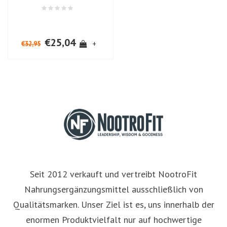
€25,04
+
€32,95
Seit 2012 verkauft und vertreibt NootroFit
Nahrungsergänzungsmittel ausschließlich von
Qualitätsmarken. Unser Ziel ist es, uns innerhalb der
enormen Produktvielfalt nur auf hochwertige