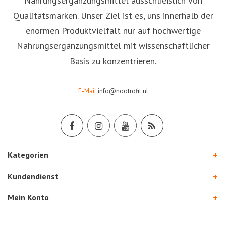
Nahrungsergänzungsmittel ausschließlich von
Qualitätsmarken. Unser Ziel ist es, uns innerhalb der
enormen Produktvielfalt nur auf hochwertige
Nahrungsergänzungsmittel mit wissenschaftlicher
Basis zu konzentrieren.
E-Mail
info@nootrofit.nl
Kategorien
Kundendienst
Mein Konto