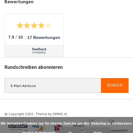
Bewertungen
/
7.9
10
17 Bewertungen
Rundschreiben abonnieren
SENDEN
© Copyright 2026 - Theme by
DMWS.nl
Wir benutzen Cookies nur für interne Zwecke um den Webshop zu verbessern.