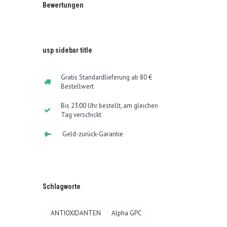
Bewertungen
usp sidebar title
Gratis Standardlieferung ab 80 €
Bestellwert
Bis 23:00 Uhr bestellt, am gleichen
Tag verschickt
Geld-zurück-Garantie
Schlagworte
ANTIOXIDANTEN
Alpha GPC