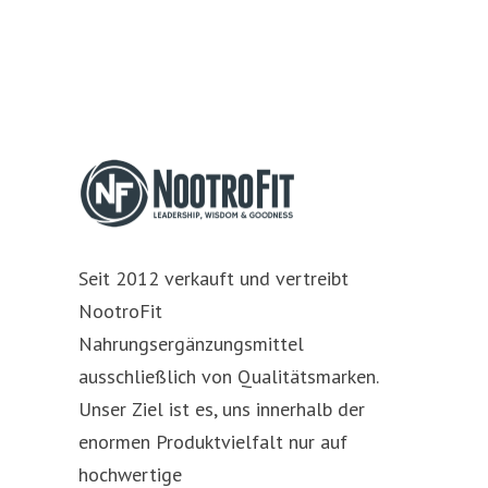
Seit 2012 verkauft und vertreibt
NootroFit
Nahrungsergänzungsmittel
ausschließlich von Qualitätsmarken.
Unser Ziel ist es, uns innerhalb der
enormen Produktvielfalt nur auf
hochwertige