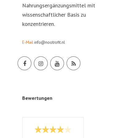
Nahrungsergänzungsmittel mit
wissenschaftlicher Basis zu
konzentrieren.
E-Mail
info@nootrofit.nl
Bewertungen