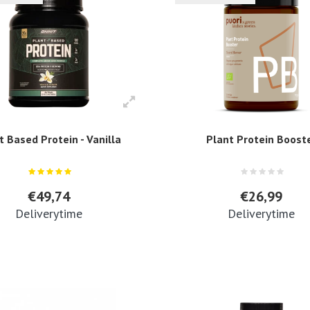
t Based Protein - Vanilla
Plant Protein Boost
€49,74
€26,99
Deliverytime
Deliverytime