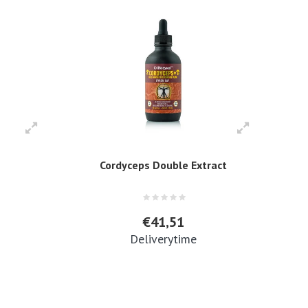
Cordyceps Double Extract
€41,51
Deliverytime