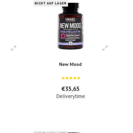
NICHT AUF LAGER
New Mood
€35,65
Deliverytime