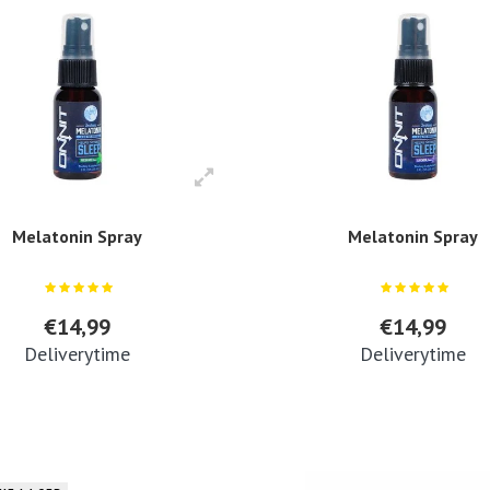
Melatonin Spray
Melatonin Spray
€14,99
€14,99
Deliverytime
Deliverytime