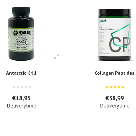
Antarctic Krill
Collagen Peptides
€18,95
€38,99
Deliverytime
Deliverytime