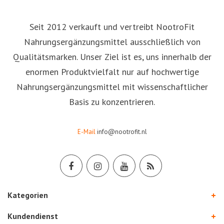
Seit 2012 verkauft und vertreibt NootroFit
Nahrungsergänzungsmittel ausschließlich von
Qualitätsmarken. Unser Ziel ist es, uns innerhalb der
enormen Produktvielfalt nur auf hochwertige
Nahrungsergänzungsmittel mit wissenschaftlicher
Basis zu konzentrieren.
E-Mail
info@nootrofit.nl
Kategorien
Kundendienst