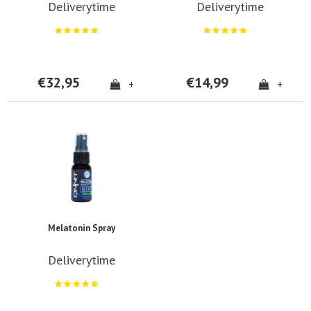
Deliverytime
Deliverytime
€32,95
€14,99
+
+
Melatonin Spray
Deliverytime