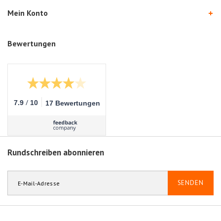
Mein Konto
Bewertungen
/
7.9
10
17 Bewertungen
Rundschreiben abonnieren
SENDEN