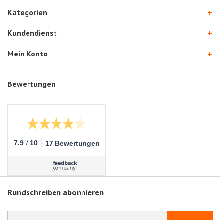
Kategorien
Kundendienst
Mein Konto
Bewertungen
/
7.9
10
17 Bewertungen
Rundschreiben abonnieren