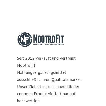
Seit 2012 verkauft und vertreibt
NootroFit
Nahrungsergänzungsmittel
ausschließlich von Qualitätsmarken.
Unser Ziel ist es, uns innerhalb der
enormen Produktvielfalt nur auf
hochwertige