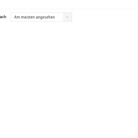
ach:
Am meisten angesehen