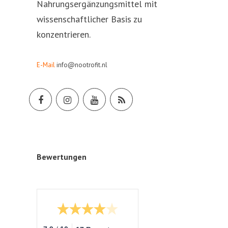
Nahrungsergänzungsmittel mit
wissenschaftlicher Basis zu
konzentrieren.
E-Mail
info@nootrofit.nl
Bewertungen