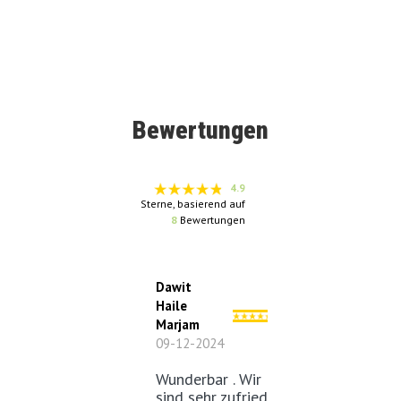
Bewertungen
4.9
Sterne, basierend auf
8
Bewertungen
Dawit
Haile
Marjam
09-12-2024
Wunderbar . Wir
sind sehr zufrieden!