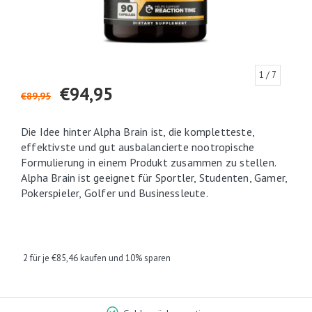
1
/ 7
€94,95
€89,95
Die Idee hinter Alpha Brain ist, die kompletteste,
effektivste und gut ausbalancierte nootropische
Formulierung in einem Produkt zusammen zu stellen.
Alpha Brain ist geeignet für Sportler, Studenten, Gamer,
Pokerspieler, Golfer und Businessleute.
2 für je €85,46 kaufen und 10% sparen