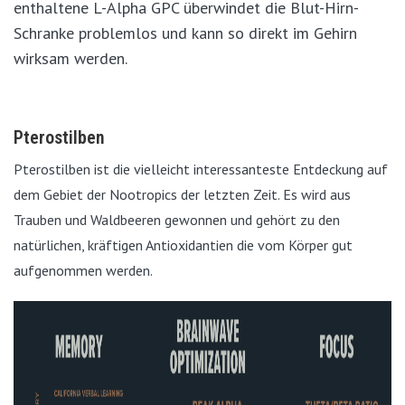
enthaltene L-Alpha GPC überwindet die Blut-Hirn-
Schranke problemlos und kann so direkt im Gehirn
wirksam werden.
Pterostilben
Pterostilben ist die vielleicht interessanteste Entdeckung auf
dem Gebiet der Nootropics der letzten Zeit. Es wird aus
Trauben und Waldbeeren gewonnen und gehört zu den
natürlichen, kräftigen Antioxidantien die vom Körper gut
aufgenommen werden.