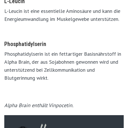
L-Leucin
L-Leucin ist eine essentielle Aminosäure und kann die
Energieumwandlung im Muskelgewebe unterstützen.
Phosphatidylserin
Phosphatidylserin ist ein fettartiger Basisnährstoff in
Alpha Brain, der aus Sojabohnen gewonnen wird und
unterstützend bei Zellkommunikation und
Blutgerinnung wirkt.
Alpha Brain enthält Vinpocetin.