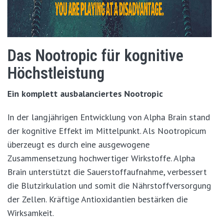
Das Nootropic für kognitive
Höchstleistung
Ein komplett ausbalanciertes Nootropic
In der langjährigen Entwicklung von Alpha Brain stand
der kognitive Effekt im Mittelpunkt. Als Nootropicum
überzeugt es durch eine ausgewogene
Zusammensetzung hochwertiger Wirkstoffe. Alpha
Brain unterstützt die Sauerstoffaufnahme, verbessert
die Blutzirkulation und somit die Nährstoffversorgung
der Zellen. Kräftige Antioxidantien bestärken die
Wirksamkeit.