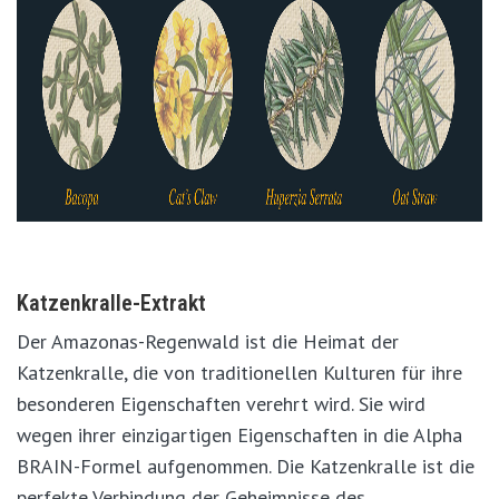
Katzenkralle-Extrakt
Der Amazonas-Regenwald ist die Heimat der
Katzenkralle, die von traditionellen Kulturen für ihre
besonderen Eigenschaften verehrt wird. Sie wird
wegen ihrer einzigartigen Eigenschaften in die Alpha
BRAIN-Formel aufgenommen. Die Katzenkralle ist die
perfekte Verbindung der Geheimnisse des