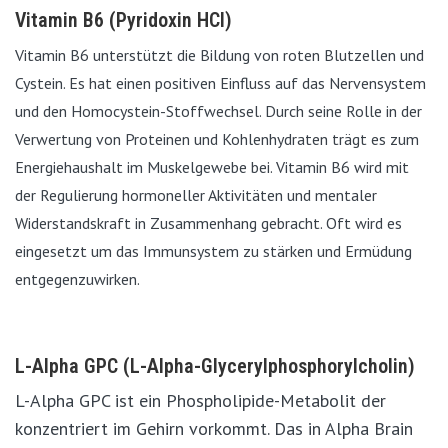
Vitamin B6 (Pyridoxin HCl)
Vitamin B6 unterstützt die Bildung von roten Blutzellen und
Cystein. Es hat einen positiven Einfluss auf das Nervensystem
und den Homocystein-Stoffwechsel. Durch seine Rolle in der
Verwertung von Proteinen und Kohlenhydraten trägt es zum
Energiehaushalt im Muskelgewebe bei. Vitamin B6 wird mit
der Regulierung hormoneller Aktivitäten und mentaler
Widerstandskraft in Zusammenhang gebracht. Oft wird es
eingesetzt um das Immunsystem zu stärken und Ermüdung
entgegenzuwirken.
L-Alpha GPC (L-Alpha-Glycerylphosphorylcholin)
L-Alpha GPC ist ein Phospholipide-Metabolit der
konzentriert im Gehirn vorkommt. Das in Alpha Brain