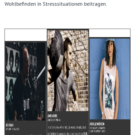
Wohlbefinden in Stresssituationen beitragen.