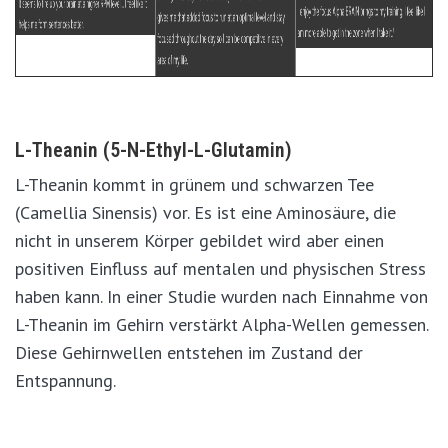
L-Theanin (5-N-Ethyl-L-Glutamin)
L-Theanin kommt in grünem und schwarzen Tee
(Camellia Sinensis) vor. Es ist eine Aminosäure, die
nicht in unserem Körper gebildet wird aber einen
positiven Einfluss auf mentalen und physischen Stress
haben kann. In einer Studie wurden nach Einnahme von
L-Theanin im Gehirn verstärkt Alpha-Wellen gemessen.
Diese Gehirnwellen entstehen im Zustand der
Entspannung.