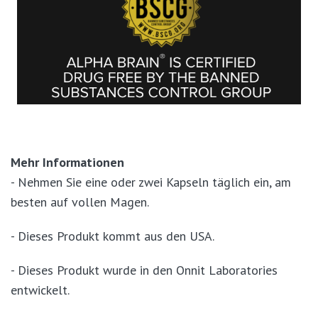
Mehr Informationen
- Nehmen Sie eine oder zwei Kapseln täglich ein, am
besten auf vollen Magen.
- Dieses Produkt kommt aus den USA.
- Dieses Produkt wurde in den Onnit Laboratories
entwickelt.