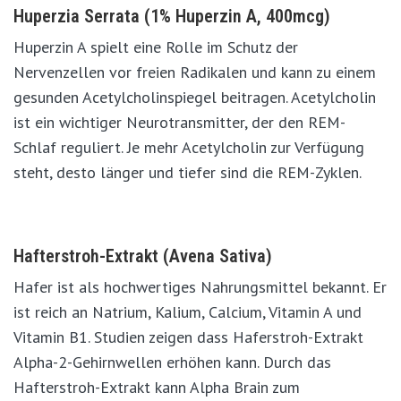
Huperzia Serrata (1% Huperzin A, 400mcg)
Huperzin A spielt eine Rolle im Schutz der
Nervenzellen vor freien Radikalen und kann zu einem
gesunden Acetylcholinspiegel beitragen. Acetylcholin
ist ein wichtiger Neurotransmitter, der den REM-
Schlaf reguliert. Je mehr Acetylcholin zur Verfügung
steht, desto länger und tiefer sind die REM-Zyklen.
Hafterstroh-Extrakt (Avena Sativa)
Hafer ist als hochwertiges Nahrungsmittel bekannt. Er
ist reich an Natrium, Kalium, Calcium, Vitamin A und
Vitamin B1. Studien zeigen dass Haferstroh-Extrakt
Alpha-2-Gehirnwellen erhöhen kann. Durch das
Hafterstroh-Extrakt kann Alpha Brain zum