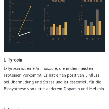
L-Tyrosin
L-Tyrosin ist eine Aminosäure, die in den meisten
Proteinen vorkommt. Es hat einen positiven Einfluss
bei Übermüdung und Stress und ist essentiell für die
Biosynthese von unter anderem Dopamin und Melanin.