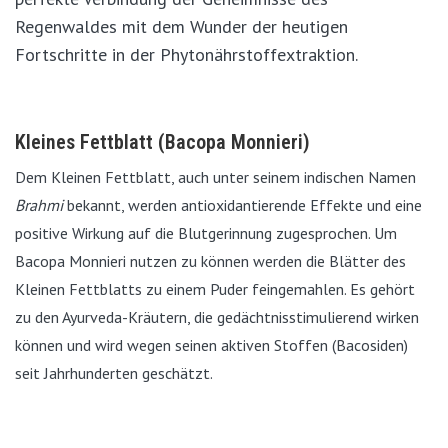
Regenwaldes mit dem Wunder der heutigen
Fortschritte in der Phytonährstoffextraktion.
Kleines Fettblatt (Bacopa Monnieri)
Dem Kleinen Fettblatt, auch unter seinem indischen Namen
Brahmi
bekannt, werden antioxidantierende Effekte und eine
positive Wirkung auf die Blutgerinnung zugesprochen. Um
Bacopa Monnieri nutzen zu können werden die Blätter des
Kleinen Fettblatts zu einem Puder feingemahlen. Es gehört
zu den Ayurveda-Kräutern, die gedächtnisstimulierend wirken
können und wird wegen seinen aktiven Stoffen (Bacosiden)
seit Jahrhunderten geschätzt.