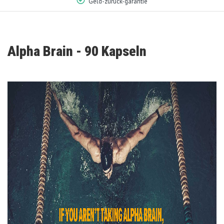
Bestellung vor 23:00 - Versand am selben Tag
Alpha Brain - 90 Kapseln