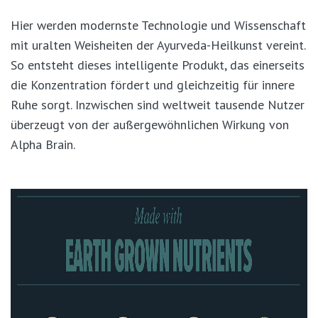
Hier werden modernste Technologie und Wissenschaft
mit uralten Weisheiten der Ayurveda-Heilkunst vereint.
So entsteht dieses intelligente Produkt, das einerseits
die Konzentration fördert und gleichzeitig für innere
Ruhe sorgt. Inzwischen sind weltweit tausende Nutzer
überzeugt von der außergewöhnlichen Wirkung von
Alpha Brain.