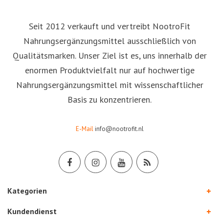
Seit 2012 verkauft und vertreibt NootroFit
Nahrungsergänzungsmittel ausschließlich von
Qualitätsmarken. Unser Ziel ist es, uns innerhalb der
enormen Produktvielfalt nur auf hochwertige
Nahrungsergänzungsmittel mit wissenschaftlicher
Basis zu konzentrieren.
E-Mail
info@nootrofit.nl
Kategorien
Kundendienst