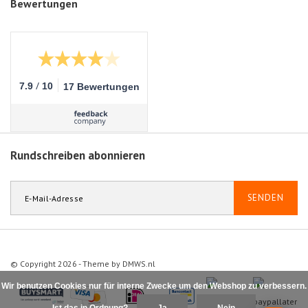
Bewertungen
/
7.9
10
17 Bewertungen
Rundschreiben abonnieren
SENDEN
© Copyright 2026 - Theme by
DMWS.nl
Wir benutzen Cookies nur für interne Zwecke um den Webshop zu verbessern.