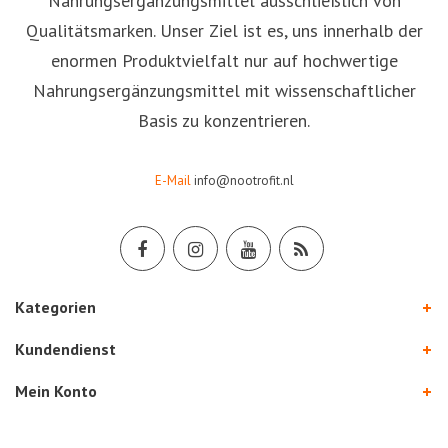
Nahrungsergänzungsmittel ausschließlich von
Qualitätsmarken. Unser Ziel ist es, uns innerhalb der
enormen Produktvielfalt nur auf hochwertige
Nahrungsergänzungsmittel mit wissenschaftlicher
Basis zu konzentrieren.
E-Mail
info@nootrofit.nl
Kategorien
Kundendienst
Mein Konto