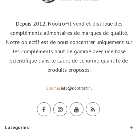
Depuis 2012, NootroFit vend et distribue des
compléments alimentaires de marques de qualité.
Notre objectif est de nous concentrer uniquement sur
les compléments haut de gamme avec une base
scientifique dans le cadre de l'énorme quantité de
produits proposés.
Courriel
info@nootrofit.nl
Catégories