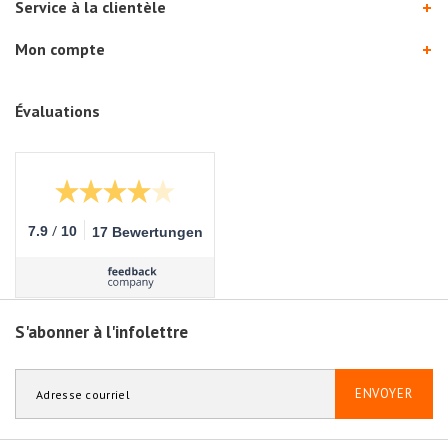
Service à la clientèle
Mon compte
Évaluations
/
7.9
10
17 Bewertungen
S'abonner à l'infolettre
ENVOYER