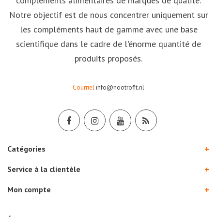
compléments alimentaires de marques de qualité.
Notre objectif est de nous concentrer uniquement sur
les compléments haut de gamme avec une base
scientifique dans le cadre de l'énorme quantité de
produits proposés.
Courriel
info@nootrofit.nl
Catégories
Service à la clientèle
Mon compte