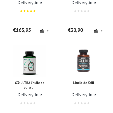
Deliverytime
Deliverytime
€163,95
€30,90
+
+
O3: ULTRA l'huile de
L'huile de Krill
poisson
Deliverytime
Deliverytime