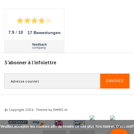
/
7.9
10
17 Bewertungen
S'abonner à l'infolettre
ENVOYER
© Copyright 2026 - Theme by
DMWS.nl
Veuillez accepter les cookies afin de rendre ce site plus fonctionnel. D'accord?