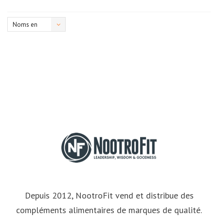
Noms en
ordre
croissant
Depuis 2012, NootroFit vend et distribue des
compléments alimentaires de marques de qualité.