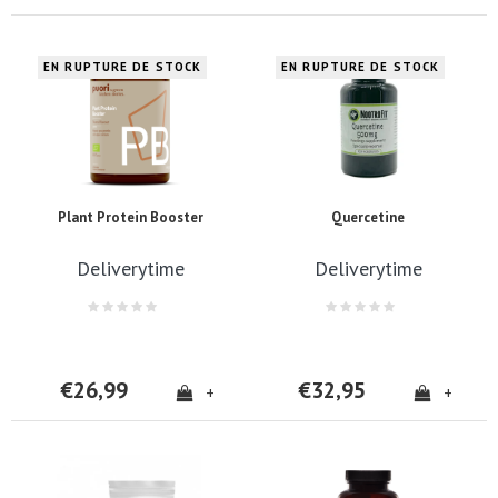
EN RUPTURE DE STOCK
EN RUPTURE DE STOCK
Plant Protein Booster
Quercetine
Deliverytime
Deliverytime
€26,99
€32,95
+
+