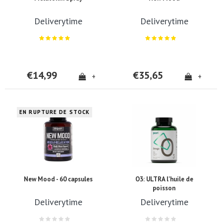
Deliverytime
Deliverytime
€14,99
€35,65
+
+
EN RUPTURE DE STOCK
New Mood - 60 capsules
O3: ULTRA l'huile de
poisson
Deliverytime
Deliverytime