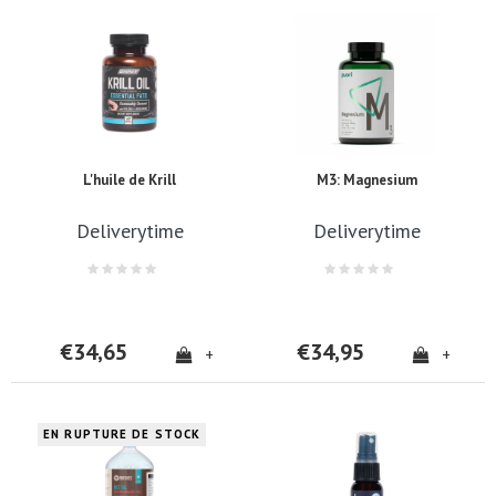
L'huile de Krill
M3: Magnesium
Deliverytime
Deliverytime
€34,65
€34,95
+
+
EN RUPTURE DE STOCK