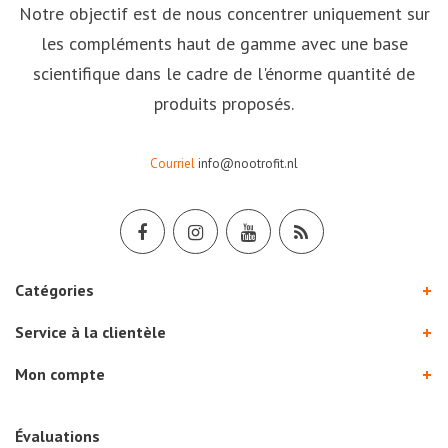
Notre objectif est de nous concentrer uniquement sur
les compléments haut de gamme avec une base
scientifique dans le cadre de l'énorme quantité de
produits proposés.
Courriel
info@nootrofit.nl
Catégories
Service à la clientèle
Mon compte
Évaluations