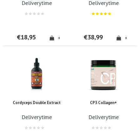
Deliverytime
Deliverytime
€18,95
€38,99
+
+
Cordyceps Double Extract
CP3 Collagen+
Deliverytime
Deliverytime