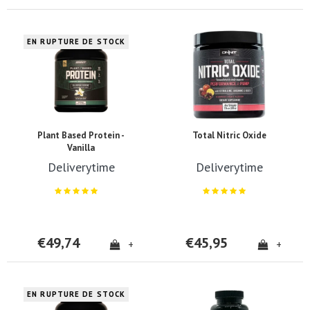
EN RUPTURE DE STOCK
Plant Based Protein -
Total Nitric Oxide
Vanilla
Deliverytime
Deliverytime
€49,74
€45,95
+
+
EN RUPTURE DE STOCK