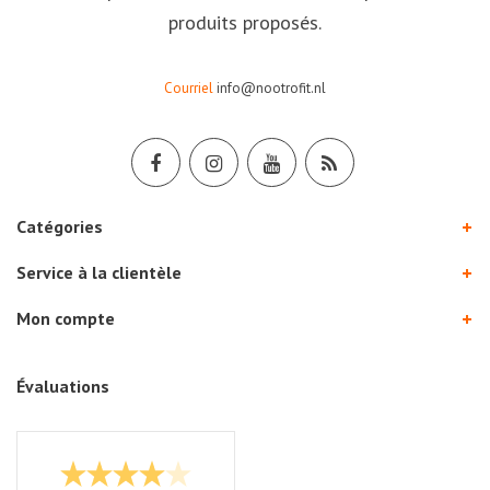
produits proposés.
Courriel
info@nootrofit.nl
Catégories
Service à la clientèle
Mon compte
Évaluations