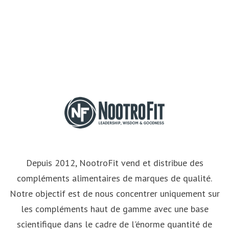
Depuis 2012, NootroFit vend et distribue des
compléments alimentaires de marques de qualité.
Notre objectif est de nous concentrer uniquement sur
les compléments haut de gamme avec une base
scientifique dans le cadre de l'énorme quantité de