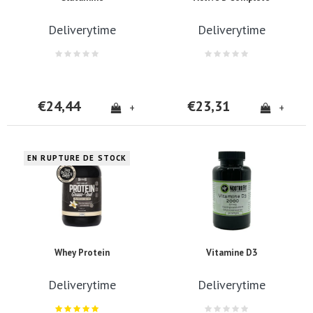
Deliverytime
Deliverytime
€24,44
€23,31
+
+
EN RUPTURE DE STOCK
Whey Protein
Vitamine D3
Deliverytime
Deliverytime