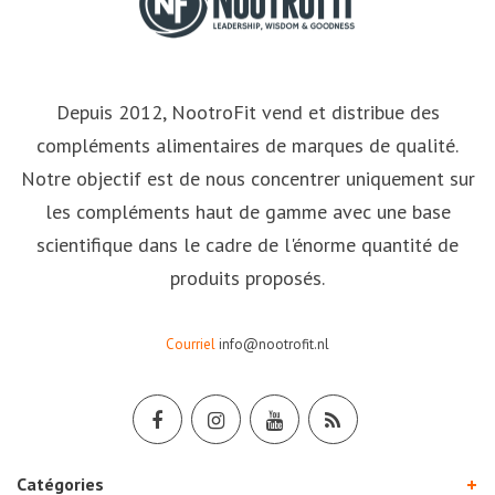
Depuis 2012, NootroFit vend et distribue des
compléments alimentaires de marques de qualité.
Notre objectif est de nous concentrer uniquement sur
les compléments haut de gamme avec une base
scientifique dans le cadre de l'énorme quantité de
produits proposés.
Courriel
info@nootrofit.nl
Catégories