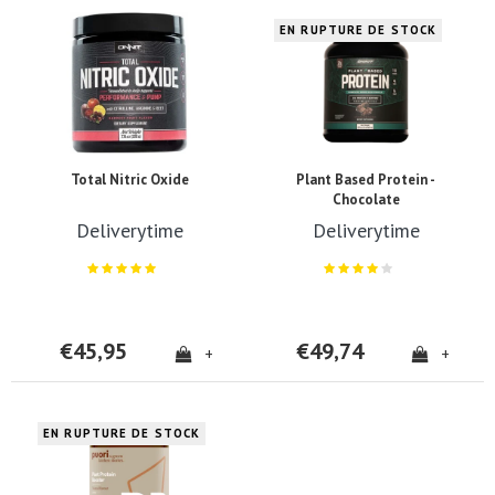
EN RUPTURE DE STOCK
Total Nitric Oxide
Plant Based Protein -
Chocolate
Deliverytime
Deliverytime
€45,95
€49,74
+
+
EN RUPTURE DE STOCK