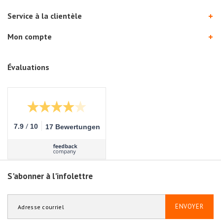
Service à la clientèle
Mon compte
Évaluations
/
7.9
10
17 Bewertungen
S'abonner à l'infolettre
ENVOYER