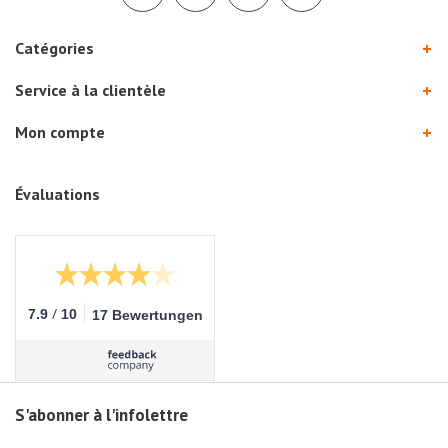
Catégories
Service à la clientèle
Mon compte
Évaluations
/
7.9
10
17 Bewertungen
S'abonner à l'infolettre