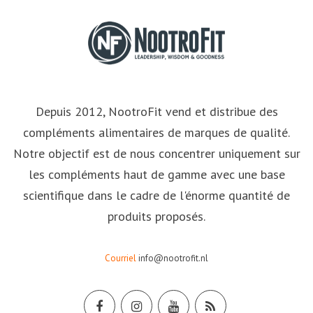
Depuis 2012, NootroFit vend et distribue des
compléments alimentaires de marques de qualité.
Notre objectif est de nous concentrer uniquement sur
les compléments haut de gamme avec une base
scientifique dans le cadre de l'énorme quantité de
produits proposés.
Courriel
info@nootrofit.nl