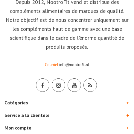
Depuis 2012, NootroFit vend et distribue des
compléments alimentaires de marques de qualité.
Notre objectif est de nous concentrer uniquement sur
les compléments haut de gamme avec une base
scientifique dans le cadre de l'énorme quantité de
produits proposés.
Courriel
info@nootrofit.nl
Catégories
Service à la clientèle
Mon compte