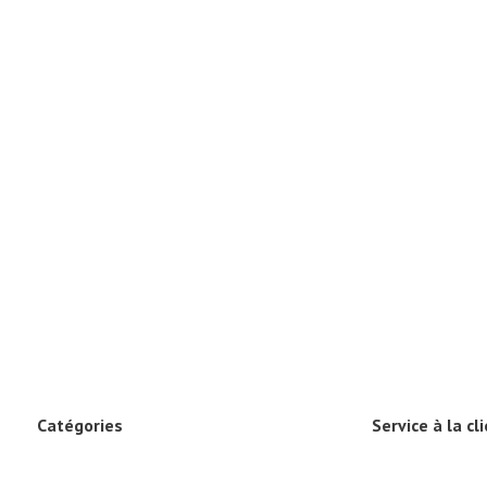
Catégories
Service à la cl