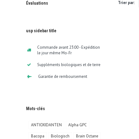
Trier par:
Évaluations
usp sidebar title
Commande avant 23:00 - Expédition
le jour même Mo-Fr
Suppléments biologiques et de terre
Garantie de remboursement
Mots-clés
ANTIOXIDANTEN
Alpha GPC
Bacopa
Biologisch
Brain Octane