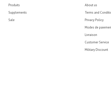
Produits
About us
Supplements
Terms and Conditi
Sale
Privacy Policy
Modes de paiemen
Livraison
Customer Service
Military Discount