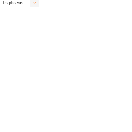
Les plus vus