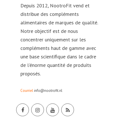
Depuis 2012, NootroFit vend et
distribue des compléments
alimentaires de marques de qualité.
Notre objectif est de nous
concentrer uniquement sur les
compléments haut de gamme avec
une base scientifique dans le cadre
de l'énorme quantité de produits
proposés.
Courriel
info@nootrofit.nl