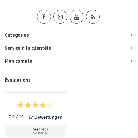
Catégories
Service à la clientèle
Mon compte
Évaluations
/
7.9
10
17 Bewertungen