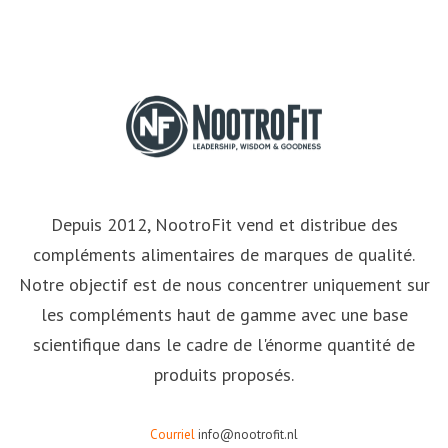
Depuis 2012, NootroFit vend et distribue des
compléments alimentaires de marques de qualité.
Notre objectif est de nous concentrer uniquement sur
les compléments haut de gamme avec une base
scientifique dans le cadre de l'énorme quantité de
produits proposés.
Courriel
info@nootrofit.nl