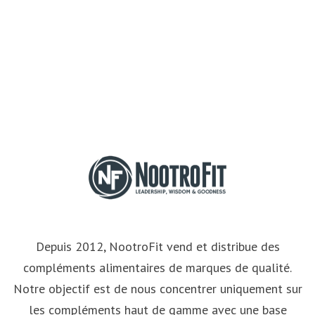
Depuis 2012, NootroFit vend et distribue des
compléments alimentaires de marques de qualité.
Notre objectif est de nous concentrer uniquement sur
les compléments haut de gamme avec une base