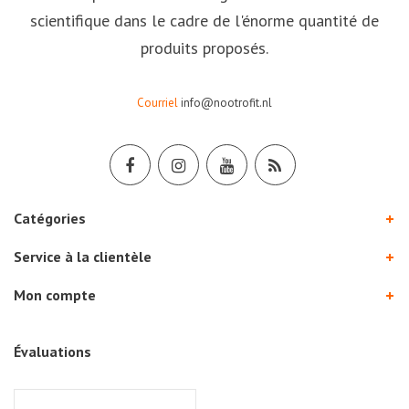
scientifique dans le cadre de l'énorme quantité de
produits proposés.
Courriel
info@nootrofit.nl
Catégories
Service à la clientèle
Mon compte
Évaluations