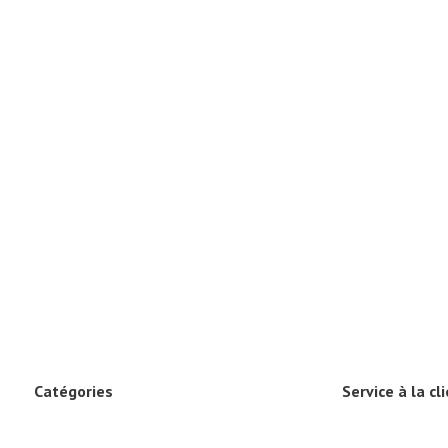
Catégories
Service à la cl