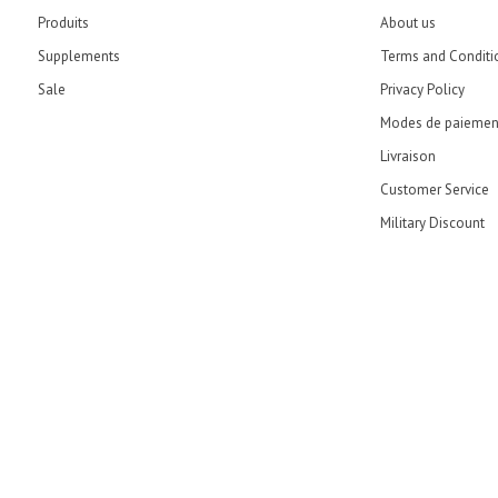
Produits
About us
Supplements
Terms and Conditi
Sale
Privacy Policy
Modes de paiemen
Livraison
Customer Service
Military Discount