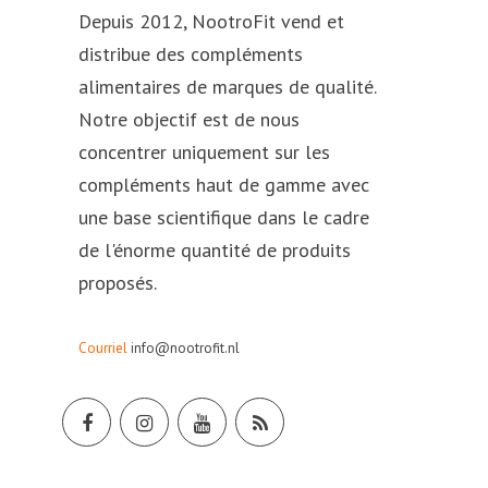
Depuis 2012, NootroFit vend et
distribue des compléments
alimentaires de marques de qualité.
Notre objectif est de nous
concentrer uniquement sur les
compléments haut de gamme avec
une base scientifique dans le cadre
de l'énorme quantité de produits
proposés.
Courriel
info@nootrofit.nl