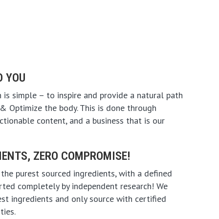
O YOU
 is simple – to inspire and provide a natural path
 & Optimize the body. This is done through
ctionable content, and a business that is our
IENTS, ZERO COMPROMISE!
 the purest sourced ingredients, with a defined
rted completely by independent research! We
st ingredients and only source with certified
ties.