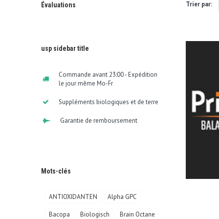
Trier par:
Évaluations
usp sidebar title
Commande avant 23:00 - Expédition
le jour même Mo-Fr
Suppléments biologiques et de terre
Garantie de remboursement
Mots-clés
ANTIOXIDANTEN
Alpha GPC
Bacopa
Biologisch
Brain Octane