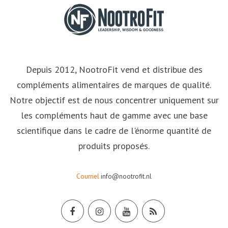
Depuis 2012, NootroFit vend et distribue des
compléments alimentaires de marques de qualité.
Notre objectif est de nous concentrer uniquement sur
les compléments haut de gamme avec une base
scientifique dans le cadre de l'énorme quantité de
produits proposés.
Courriel
info@nootrofit.nl