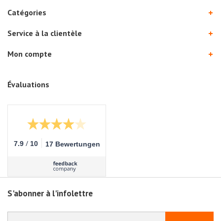
Catégories
Service à la clientèle
Mon compte
Évaluations
/
7.9
10
17 Bewertungen
S'abonner à l'infolettre