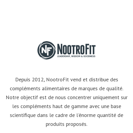
Depuis 2012, NootroFit vend et distribue des
compléments alimentaires de marques de qualité.
Notre objectif est de nous concentrer uniquement sur
les compléments haut de gamme avec une base
scientifique dans le cadre de l'énorme quantité de
produits proposés.