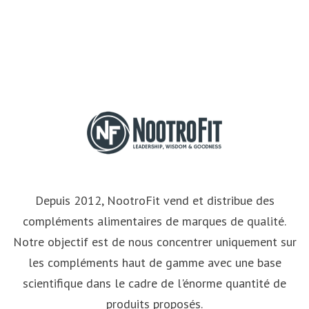
Depuis 2012, NootroFit vend et distribue des
compléments alimentaires de marques de qualité.
Notre objectif est de nous concentrer uniquement sur
les compléments haut de gamme avec une base
scientifique dans le cadre de l'énorme quantité de
produits proposés.