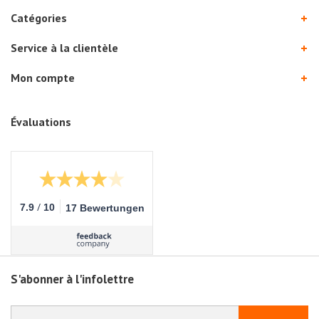
Catégories
Service à la clientèle
Mon compte
Évaluations
/
7.9
10
17 Bewertungen
S'abonner à l'infolettre