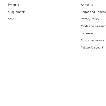
Produits
About us
Supplements
Terms and Conditi
Sale
Privacy Policy
Modes de paiemen
Livraison
Customer Service
Military Discount