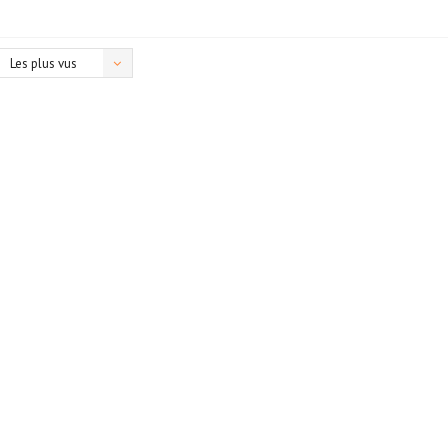
Les plus vus