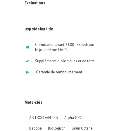
Évaluations
usp sidebar title
Commande avant 23:00 - Expédition
le jour même Mo-Fr
Suppléments biologiques et de terre
Garantie de remboursement
Mots-clés
ANTIOXIDANTEN
Alpha GPC
Bacopa
Biologisch
Brain Octane