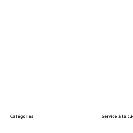
Catégories
Service à la cl