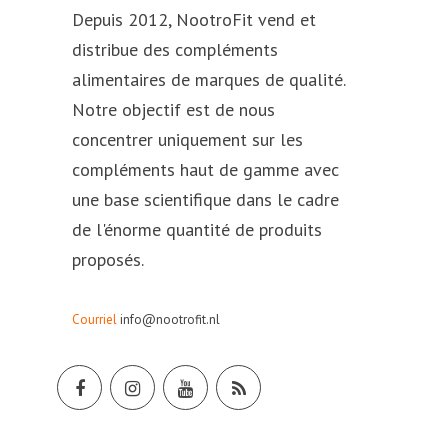
Depuis 2012, NootroFit vend et
distribue des compléments
alimentaires de marques de qualité.
Notre objectif est de nous
concentrer uniquement sur les
compléments haut de gamme avec
une base scientifique dans le cadre
de l'énorme quantité de produits
proposés.
Courriel
info@nootrofit.nl