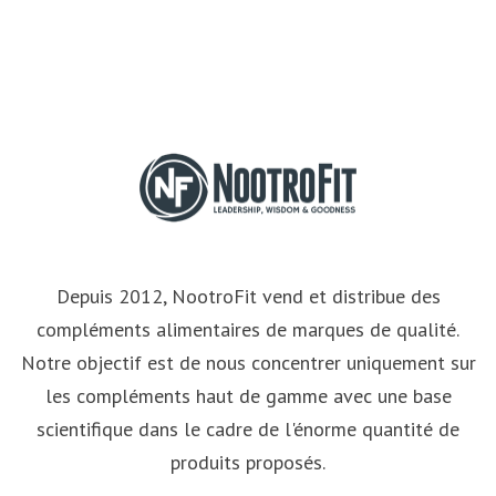
Depuis 2012, NootroFit vend et distribue des
compléments alimentaires de marques de qualité.
Notre objectif est de nous concentrer uniquement sur
les compléments haut de gamme avec une base
scientifique dans le cadre de l'énorme quantité de
produits proposés.