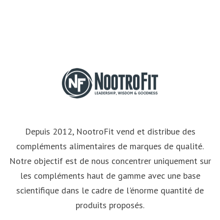
Depuis 2012, NootroFit vend et distribue des
compléments alimentaires de marques de qualité.
Notre objectif est de nous concentrer uniquement sur
les compléments haut de gamme avec une base
scientifique dans le cadre de l'énorme quantité de
produits proposés.