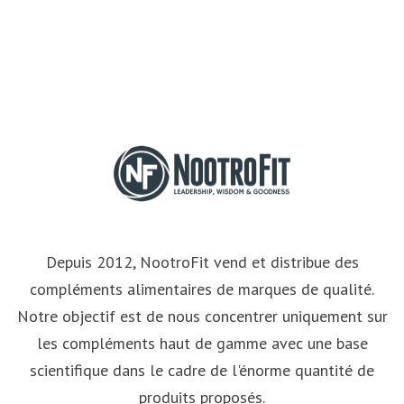
Depuis 2012, NootroFit vend et distribue des
compléments alimentaires de marques de qualité.
Notre objectif est de nous concentrer uniquement sur
les compléments haut de gamme avec une base
scientifique dans le cadre de l'énorme quantité de
produits proposés.