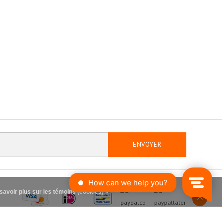
ENVOYER
savoir plus sur les témoins (cookies) »