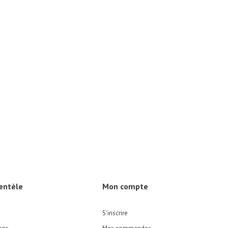
ientèle
Mon compte
S'inscrire