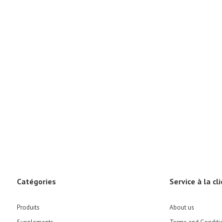
Catégories
Service à la cl
Produits
About us