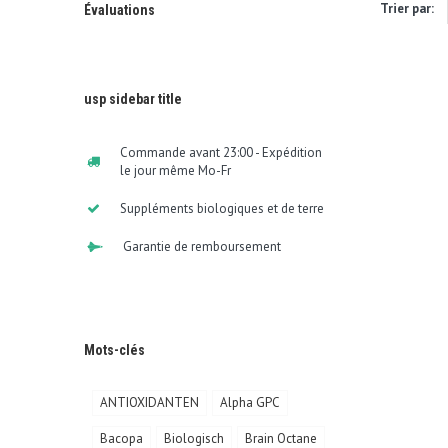
Trier par:
Évaluations
usp sidebar title
Commande avant 23:00 - Expédition
le jour même Mo-Fr
Suppléments biologiques et de terre
Garantie de remboursement
Mots-clés
ANTIOXIDANTEN
Alpha GPC
Bacopa
Biologisch
Brain Octane