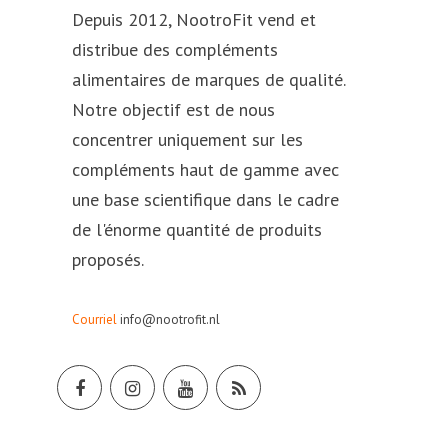
Depuis 2012, NootroFit vend et
distribue des compléments
alimentaires de marques de qualité.
Notre objectif est de nous
concentrer uniquement sur les
compléments haut de gamme avec
une base scientifique dans le cadre
de l'énorme quantité de produits
proposés.
Courriel
info@nootrofit.nl