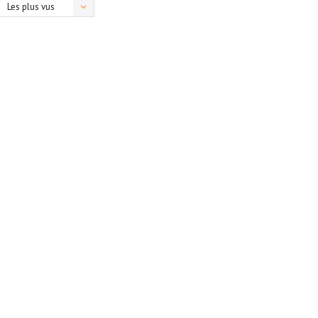
Les plus vus