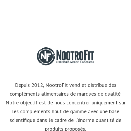
Depuis 2012, NootroFit vend et distribue des
compléments alimentaires de marques de qualité.
Notre objectif est de nous concentrer uniquement sur
les compléments haut de gamme avec une base
scientifique dans le cadre de l'énorme quantité de
produits proposés.