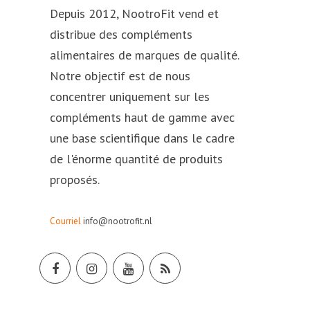
Depuis 2012, NootroFit vend et
distribue des compléments
alimentaires de marques de qualité.
Notre objectif est de nous
concentrer uniquement sur les
compléments haut de gamme avec
une base scientifique dans le cadre
de l'énorme quantité de produits
proposés.
Courriel
info@nootrofit.nl