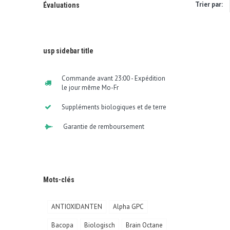
Trier par:
Évaluations
usp sidebar title
Commande avant 23:00 - Expédition
le jour même Mo-Fr
Suppléments biologiques et de terre
Garantie de remboursement
Mots-clés
ANTIOXIDANTEN
Alpha GPC
Bacopa
Biologisch
Brain Octane