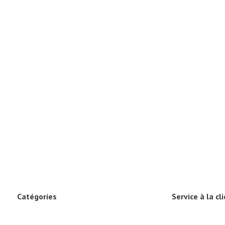
Catégories
Service à la cl