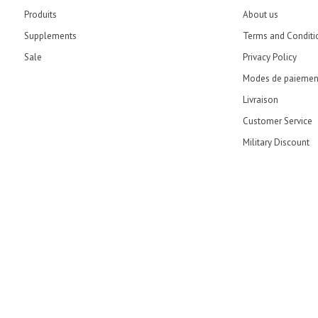
Produits
About us
Supplements
Terms and Conditi
Sale
Privacy Policy
Modes de paiemen
Livraison
Customer Service
Military Discount