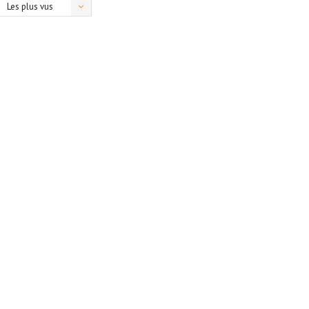
Les plus vus