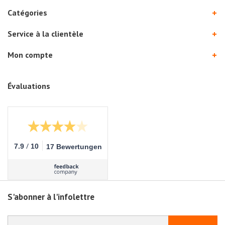
Catégories
Service à la clientèle
Mon compte
Évaluations
/
7.9
10
17 Bewertungen
S'abonner à l'infolettre