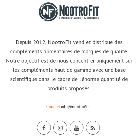
Depuis 2012, NootroFit vend et distribue des
compléments alimentaires de marques de qualité.
Notre objectif est de nous concentrer uniquement sur
les compléments haut de gamme avec une base
scientifique dans le cadre de l'énorme quantité de
produits proposés.
Courriel
info@nootrofit.nl