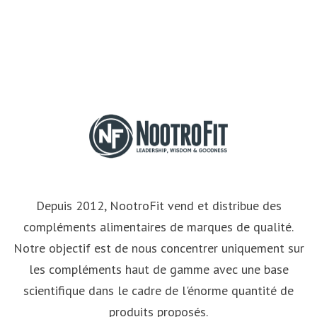
Depuis 2012, NootroFit vend et distribue des
compléments alimentaires de marques de qualité.
Notre objectif est de nous concentrer uniquement sur
les compléments haut de gamme avec une base
scientifique dans le cadre de l'énorme quantité de
produits proposés.