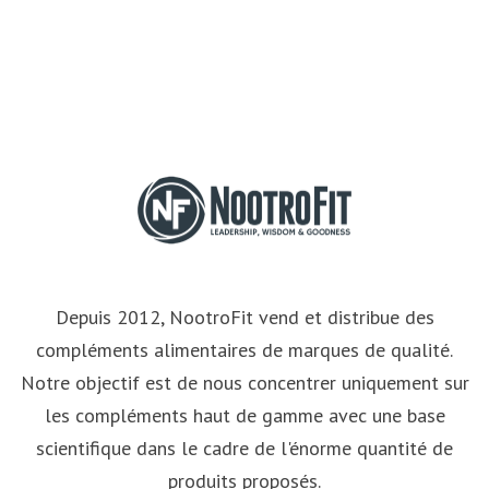
Depuis 2012, NootroFit vend et distribue des
compléments alimentaires de marques de qualité.
Notre objectif est de nous concentrer uniquement sur
les compléments haut de gamme avec une base
scientifique dans le cadre de l'énorme quantité de
produits proposés.