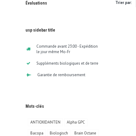
Trier par:
Évaluations
usp sidebar title
Commande avant 23:00 - Expédition
le jour même Mo-Fr
Suppléments biologiques et de terre
Garantie de remboursement
Mots-clés
ANTIOXIDANTEN
Alpha GPC
Bacopa
Biologisch
Brain Octane