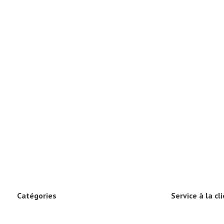
Catégories
Service à la cl