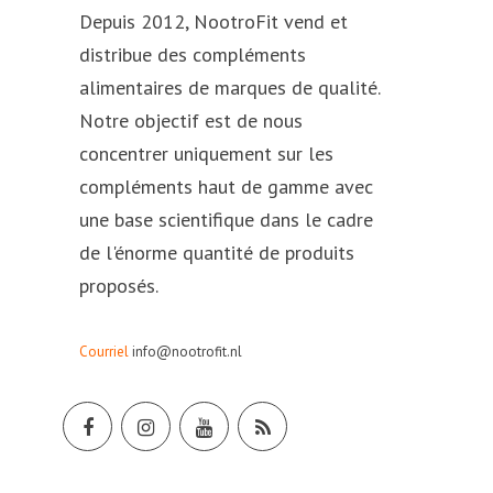
Depuis 2012, NootroFit vend et
distribue des compléments
alimentaires de marques de qualité.
Notre objectif est de nous
concentrer uniquement sur les
compléments haut de gamme avec
une base scientifique dans le cadre
de l'énorme quantité de produits
proposés.
Courriel
info@nootrofit.nl