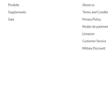
Produits
About us
Supplements
Terms and Conditi
Sale
Privacy Policy
Modes de paiemen
Livraison
Customer Service
Military Discount