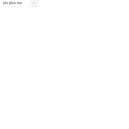
Les plus vus