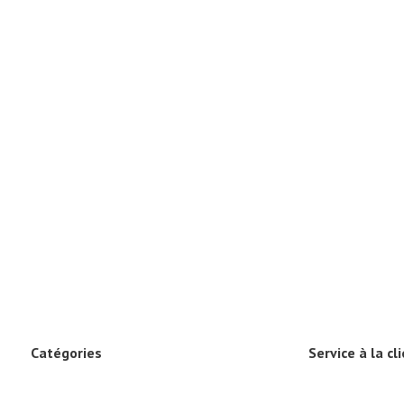
Catégories
Service à la cl