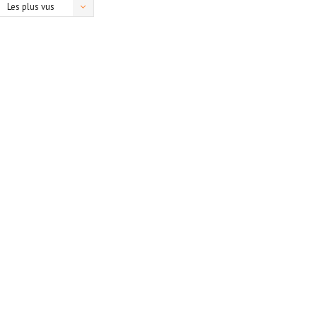
Les plus vus