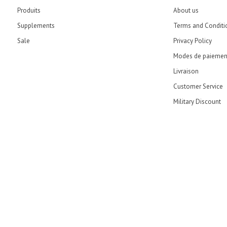
Produits
About us
Supplements
Terms and Conditi
Sale
Privacy Policy
Modes de paiemen
Livraison
Customer Service
Military Discount