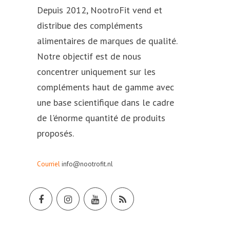
Depuis 2012, NootroFit vend et
distribue des compléments
alimentaires de marques de qualité.
Notre objectif est de nous
concentrer uniquement sur les
compléments haut de gamme avec
une base scientifique dans le cadre
de l'énorme quantité de produits
proposés.
Courriel
info@nootrofit.nl