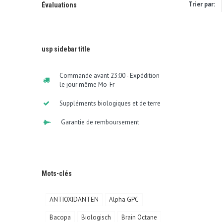
Trier par:
Évaluations
usp sidebar title
Commande avant 23:00 - Expédition
le jour même Mo-Fr
Suppléments biologiques et de terre
Garantie de remboursement
Mots-clés
ANTIOXIDANTEN
Alpha GPC
Bacopa
Biologisch
Brain Octane