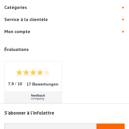
Catégories
Service à la clientèle
Mon compte
Évaluations
/
7.9
10
17 Bewertungen
S'abonner à l'infolettre