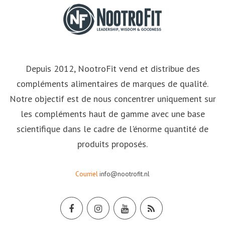
Depuis 2012, NootroFit vend et distribue des
compléments alimentaires de marques de qualité.
Notre objectif est de nous concentrer uniquement sur
les compléments haut de gamme avec une base
scientifique dans le cadre de l'énorme quantité de
produits proposés.
Courriel
info@nootrofit.nl