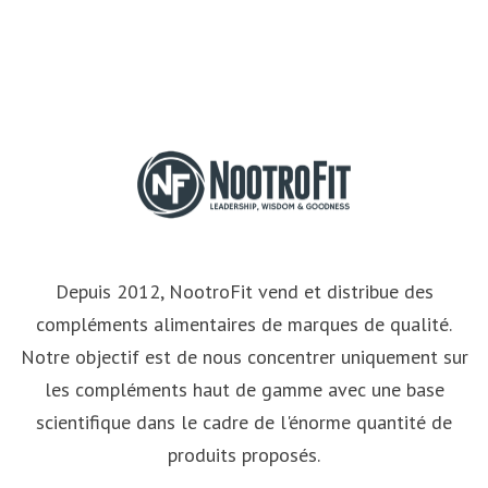
Depuis 2012, NootroFit vend et distribue des
compléments alimentaires de marques de qualité.
Notre objectif est de nous concentrer uniquement sur
les compléments haut de gamme avec une base
scientifique dans le cadre de l'énorme quantité de
produits proposés.