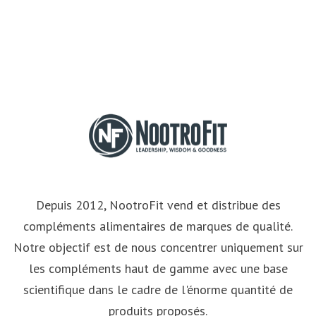
Depuis 2012, NootroFit vend et distribue des
compléments alimentaires de marques de qualité.
Notre objectif est de nous concentrer uniquement sur
les compléments haut de gamme avec une base
scientifique dans le cadre de l'énorme quantité de
produits proposés.