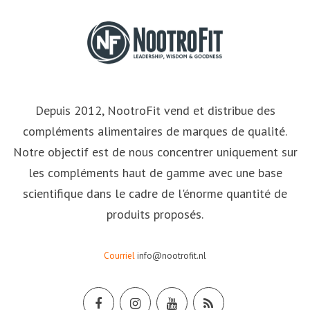
Depuis 2012, NootroFit vend et distribue des
compléments alimentaires de marques de qualité.
Notre objectif est de nous concentrer uniquement sur
les compléments haut de gamme avec une base
scientifique dans le cadre de l'énorme quantité de
produits proposés.
Courriel
info@nootrofit.nl