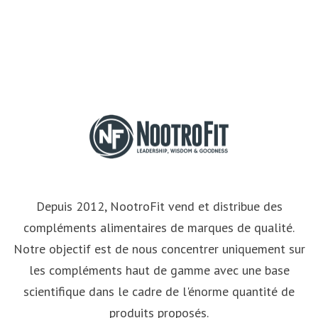
Depuis 2012, NootroFit vend et distribue des
compléments alimentaires de marques de qualité.
Notre objectif est de nous concentrer uniquement sur
les compléments haut de gamme avec une base
scientifique dans le cadre de l'énorme quantité de
produits proposés.