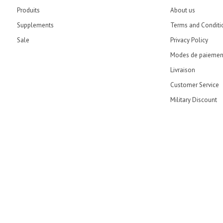
Produits
About us
Supplements
Terms and Conditi
Sale
Privacy Policy
Modes de paiemen
Livraison
Customer Service
Military Discount