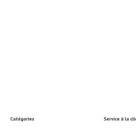
Catégories
Service à la cl