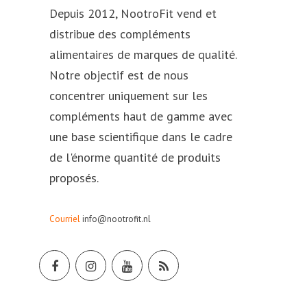
Depuis 2012, NootroFit vend et
distribue des compléments
alimentaires de marques de qualité.
Notre objectif est de nous
concentrer uniquement sur les
compléments haut de gamme avec
une base scientifique dans le cadre
de l'énorme quantité de produits
proposés.
Courriel
info@nootrofit.nl