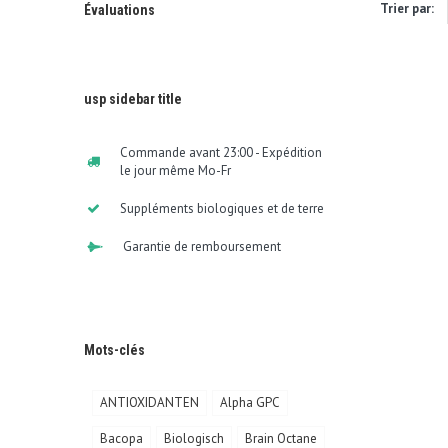
Trier par:
Évaluations
usp sidebar title
Commande avant 23:00 - Expédition
le jour même Mo-Fr
Suppléments biologiques et de terre
Garantie de remboursement
Mots-clés
ANTIOXIDANTEN
Alpha GPC
Bacopa
Biologisch
Brain Octane