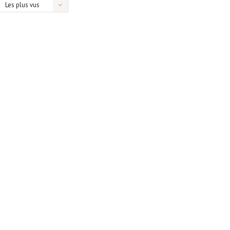
Les plus vus