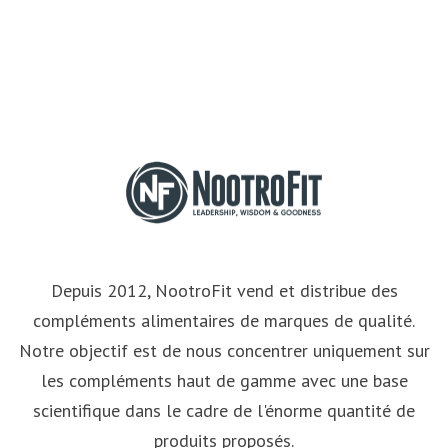
Depuis 2012, NootroFit vend et distribue des
compléments alimentaires de marques de qualité.
Notre objectif est de nous concentrer uniquement sur
les compléments haut de gamme avec une base
scientifique dans le cadre de l'énorme quantité de
produits proposés.