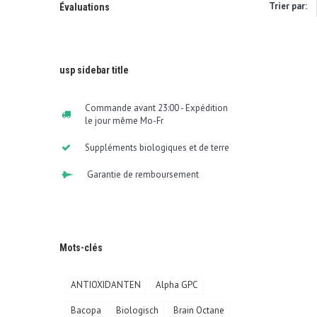
Trier par:
Évaluations
usp sidebar title
Commande avant 23:00 - Expédition
le jour même Mo-Fr
Suppléments biologiques et de terre
Garantie de remboursement
Mots-clés
ANTIOXIDANTEN
Alpha GPC
Bacopa
Biologisch
Brain Octane