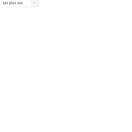
Les plus vus