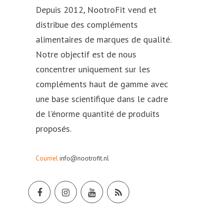
Depuis 2012, NootroFit vend et
distribue des compléments
alimentaires de marques de qualité.
Notre objectif est de nous
concentrer uniquement sur les
compléments haut de gamme avec
une base scientifique dans le cadre
de l'énorme quantité de produits
proposés.
Courriel
info@nootrofit.nl