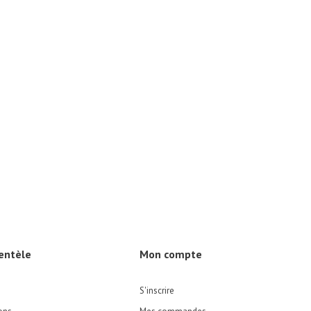
ientèle
Mon compte
S'inscrire