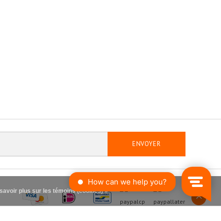
ENVOYER
savoir plus sur les témoins (cookies) »