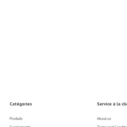
Catégories
Service à la cl
Produits
About us