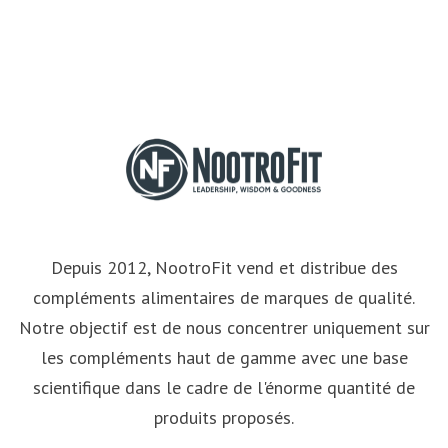
Depuis 2012, NootroFit vend et distribue des
compléments alimentaires de marques de qualité.
Notre objectif est de nous concentrer uniquement sur
les compléments haut de gamme avec une base
scientifique dans le cadre de l'énorme quantité de
produits proposés.