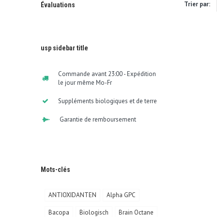
Trier par:
Évaluations
usp sidebar title
Commande avant 23:00 - Expédition
le jour même Mo-Fr
Suppléments biologiques et de terre
Garantie de remboursement
Mots-clés
ANTIOXIDANTEN
Alpha GPC
Bacopa
Biologisch
Brain Octane