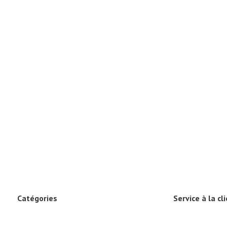
Catégories
Service à la cl