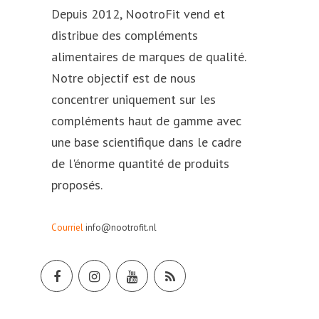
Depuis 2012, NootroFit vend et
distribue des compléments
alimentaires de marques de qualité.
Notre objectif est de nous
concentrer uniquement sur les
compléments haut de gamme avec
une base scientifique dans le cadre
de l'énorme quantité de produits
proposés.
Courriel
info@nootrofit.nl