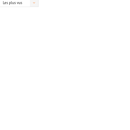
Les plus vus