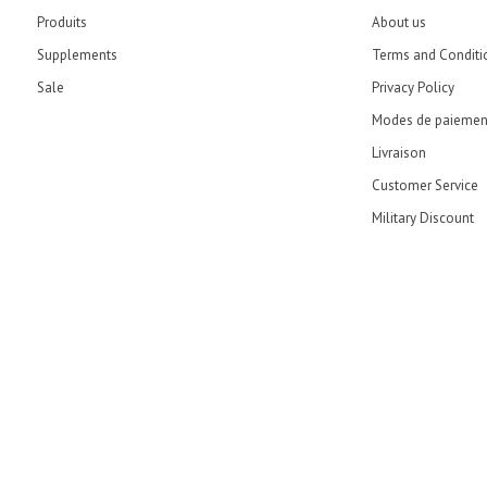
Produits
About us
Supplements
Terms and Conditi
Sale
Privacy Policy
Modes de paiemen
Livraison
Customer Service
Military Discount