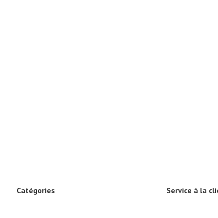
Catégories
Service à la cl