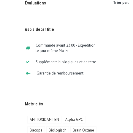
Trier par:
Évaluations
usp sidebar title
Commande avant 23:00 - Expédition
le jour même Mo-Fr
Suppléments biologiques et de terre
Garantie de remboursement
Mots-clés
ANTIOXIDANTEN
Alpha GPC
Bacopa
Biologisch
Brain Octane