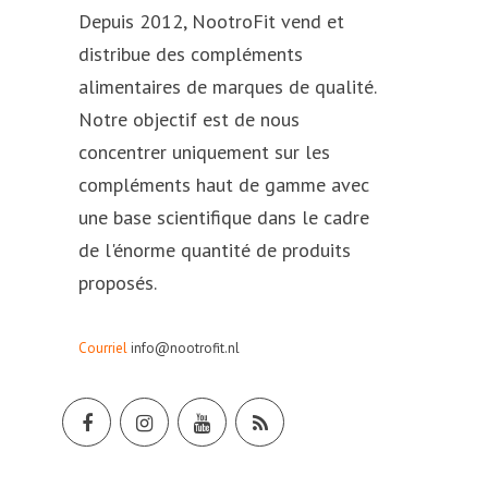
Depuis 2012, NootroFit vend et
distribue des compléments
alimentaires de marques de qualité.
Notre objectif est de nous
concentrer uniquement sur les
compléments haut de gamme avec
une base scientifique dans le cadre
de l'énorme quantité de produits
proposés.
Courriel
info@nootrofit.nl