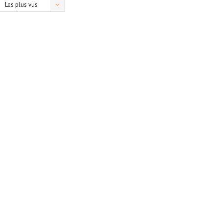
Les plus vus