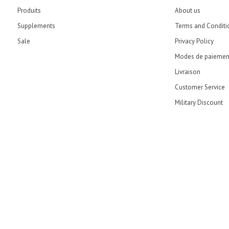
Produits
About us
Supplements
Terms and Conditi
Sale
Privacy Policy
Modes de paiemen
Livraison
Customer Service
Military Discount